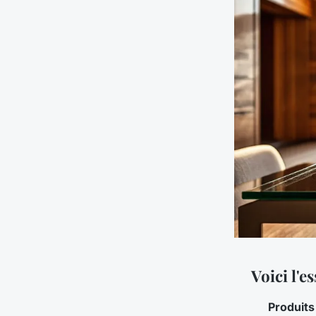
Voici l'e
Produits