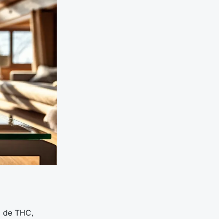
 % de THC,