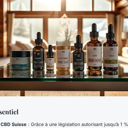
ssentiel
 CBD Suisse
: Grâce à une législation autorisant jusqu’à 1