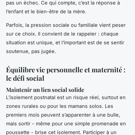
pas un échec. Ce qui compte, c’est la réponse à
l’enfant et le bien-être de la mère.
Parfois, la pression sociale ou familiale vient peser
sur ce choix. Il convient de le rappeler : chaque
situation est unique, et l’important est de se sentir
soutenue, pas jugée.
Équilibre vie personnelle et maternité :
le défi social
Maintenir un lien social solide
L’isolement postnatal est un risque réel, surtout en
zones rurales ou pour les mamans solos. Les
premiers mois peuvent s’apparenter à une bulle,
mais sortir - même pour une simple promenade en
poussette - brise cet isolement. Participer à un