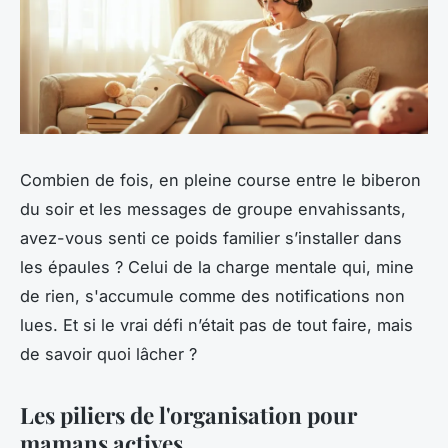
Combien de fois, en pleine course entre le biberon
du soir et les messages de groupe envahissants,
avez-vous senti ce poids familier s’installer dans
les épaules ? Celui de la charge mentale qui, mine
de rien, s'accumule comme des notifications non
lues. Et si le vrai défi n’était pas de tout faire, mais
de savoir quoi lâcher ?
Les piliers de l'organisation pour
mamans actives