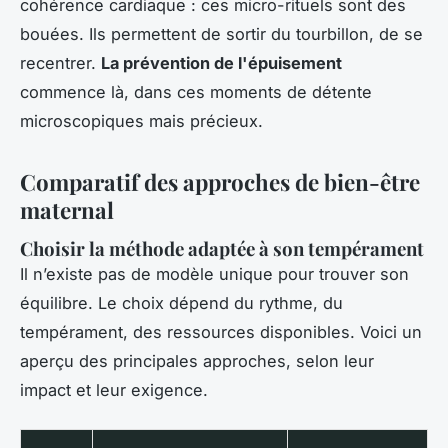
cohérence cardiaque : ces micro-rituels sont des
bouées. Ils permettent de sortir du tourbillon, de se
recentrer.
La prévention de l'épuisement
commence là, dans ces moments de détente
microscopiques mais précieux.
Comparatif des approches de bien-être
maternal
Choisir la méthode adaptée à son tempérament
Il n’existe pas de modèle unique pour trouver son
équilibre. Le choix dépend du rythme, du
tempérament, des ressources disponibles. Voici un
aperçu des principales approches, selon leur
impact et leur exigence.