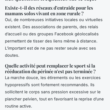
Existe-t-il des réseaux d'entraide pour les
mamans solos vivant en zone rurale ?
Oui, de nombreuses initiatives locales ou virtuelles
existent. Des associations de parents, des relais
d’accueil ou des groupes Facebook géolocalisés
permettent de tisser des liens même à distance.
L’important est de ne pas rester seule avec ses
doutes.
Quelle activité peut remplacer le sport si la
rééducation du périnée n'est pas terminée ?
La marche douce, les étirements ou les exercices
hypopressifs sont fortement recommandés. Ils
sollicitent le corps sans pression excessive sur le
plancher pelvien, tout en favorisant la reprise d’une
routine active.