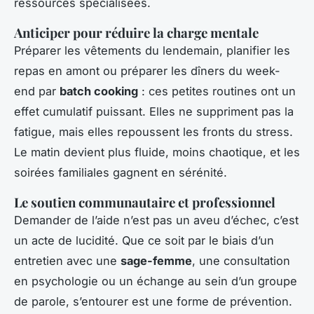
ressources spécialisées.
Anticiper pour réduire la charge mentale
Préparer les vêtements du lendemain, planifier les
repas en amont ou préparer les dîners du week-
end par
batch cooking
: ces petites routines ont un
effet cumulatif puissant. Elles ne suppriment pas la
fatigue, mais elles repoussent les fronts du stress.
Le matin devient plus fluide, moins chaotique, et les
soirées familiales gagnent en sérénité.
Le soutien communautaire et professionnel
Demander de l’aide n’est pas un aveu d’échec, c’est
un acte de lucidité. Que ce soit par le biais d’un
entretien avec une
sage-femme
, une consultation
en psychologie ou un échange au sein d’un groupe
de parole, s’entourer est une forme de prévention.