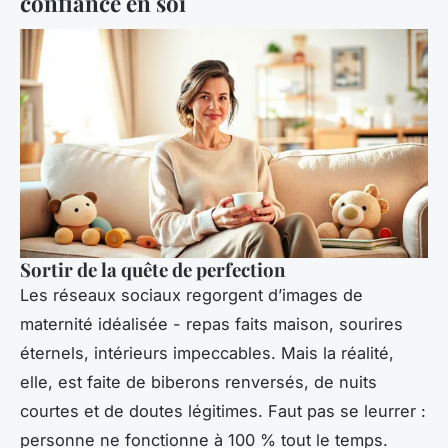
confiance en soi
Sortir de la quête de perfection
Les réseaux sociaux regorgent d’images de
maternité idéalisée - repas faits maison, sourires
éternels, intérieurs impeccables. Mais la réalité,
elle, est faite de biberons renversés, de nuits
courtes et de doutes légitimes. Faut pas se leurrer :
personne ne fonctionne à 100 % tout le temps.