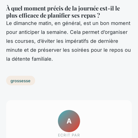
À quel moment précis de la journée est-il le
plus efficace de planifier ses repas ?
Le dimanche matin, en général, est un bon moment
pour anticiper la semaine. Cela permet d’organiser
les courses, d’éviter les impératifs de dernière
minute et de préserver les soirées pour le repos ou
la détente familiale.
grossesse
A
ECRIT PAR