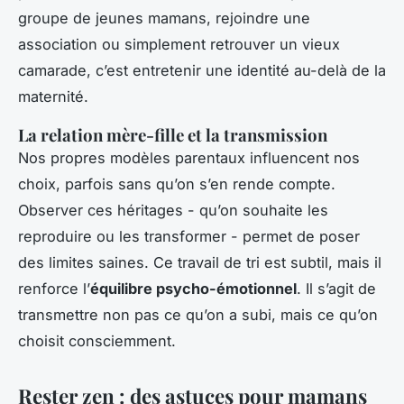
groupe de jeunes mamans, rejoindre une
association ou simplement retrouver un vieux
camarade, c’est entretenir une identité au-delà de la
maternité.
La relation mère-fille et la transmission
Nos propres modèles parentaux influencent nos
choix, parfois sans qu’on s’en rende compte.
Observer ces héritages - qu’on souhaite les
reproduire ou les transformer - permet de poser
des limites saines. Ce travail de tri est subtil, mais il
renforce l’
équilibre psycho-émotionnel
. Il s’agit de
transmettre non pas ce qu’on a subi, mais ce qu’on
choisit consciemment.
Rester zen : des astuces pour mamans