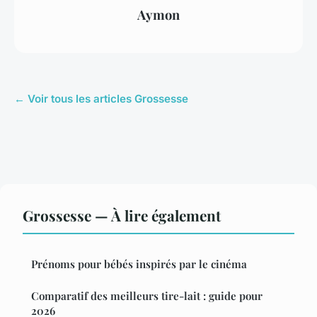
Aymon
← Voir tous les articles Grossesse
Grossesse — À lire également
Prénoms pour bébés inspirés par le cinéma
Comparatif des meilleurs tire-lait : guide pour
2026