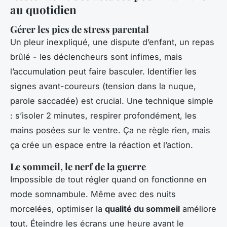
au quotidien
Gérer les pics de stress parental
Un pleur inexpliqué, une dispute d’enfant, un repas
brûlé - les déclencheurs sont infimes, mais
l’accumulation peut faire basculer. Identifier les
signes avant-coureurs (tension dans la nuque,
parole saccadée) est crucial. Une technique simple
: s’isoler 2 minutes, respirer profondément, les
mains posées sur le ventre. Ça ne règle rien, mais
ça crée un espace entre la réaction et l’action.
Le sommeil, le nerf de la guerre
Impossible de tout régler quand on fonctionne en
mode somnambule. Même avec des nuits
morcelées, optimiser la
qualité du sommeil
améliore
tout. Éteindre les écrans une heure avant le