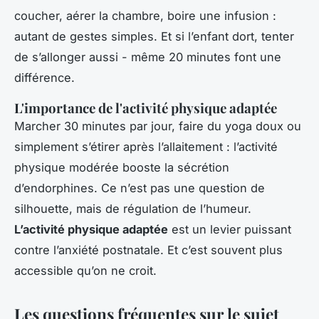
coucher, aérer la chambre, boire une infusion :
autant de gestes simples. Et si l’enfant dort, tenter
de s’allonger aussi - même 20 minutes font une
différence.
L'importance de l'activité physique adaptée
Marcher 30 minutes par jour, faire du yoga doux ou
simplement s’étirer après l’allaitement : l’activité
physique modérée booste la sécrétion
d’endorphines. Ce n’est pas une question de
silhouette, mais de régulation de l’humeur.
L’activité physique adaptée
est un levier puissant
contre l’anxiété postnatale. Et c’est souvent plus
accessible qu’on ne croit.
Les questions fréquentes sur le sujet