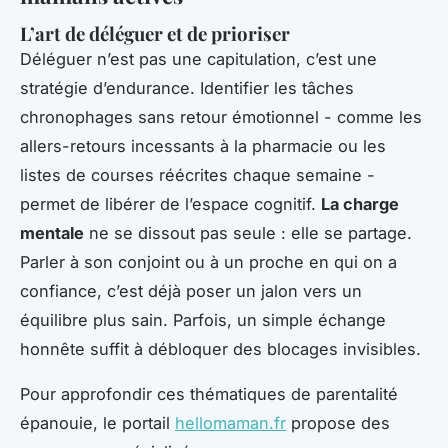
L’art de déléguer et de prioriser
Déléguer n’est pas une capitulation, c’est une
stratégie d’endurance. Identifier les tâches
chronophages sans retour émotionnel - comme les
allers-retours incessants à la pharmacie ou les
listes de courses réécrites chaque semaine -
permet de libérer de l’espace cognitif.
La charge
mentale
ne se dissout pas seule : elle se partage.
Parler à son conjoint ou à un proche en qui on a
confiance, c’est déjà poser un jalon vers un
équilibre plus sain. Parfois, un simple échange
honnête suffit à débloquer des blocages invisibles.
Pour approfondir ces thématiques de parentalité
épanouie, le portail
hellomaman.fr
propose des