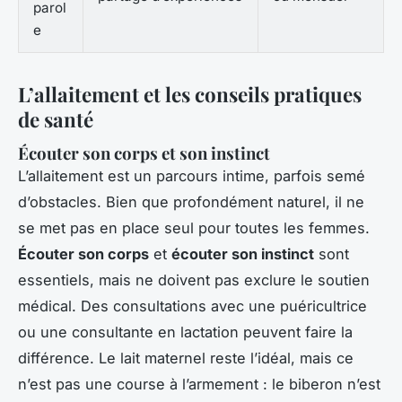
parol
e
L’allaitement et les conseils pratiques
de santé
Écouter son corps et son instinct
L’allaitement est un parcours intime, parfois semé
d’obstacles. Bien que profondément naturel, il ne
se met pas en place seul pour toutes les femmes.
Écouter son corps
et
écouter son instinct
sont
essentiels, mais ne doivent pas exclure le soutien
médical. Des consultations avec une puéricultrice
ou une consultante en lactation peuvent faire la
différence. Le lait maternel reste l’idéal, mais ce
n’est pas une course à l’armement : le biberon n’est