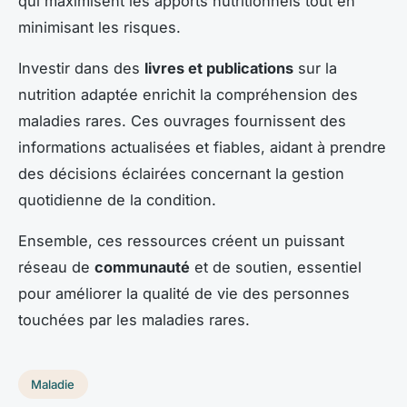
qui maximisent les apports nutritionnels tout en
minimisant les risques.
Investir dans des
livres et publications
sur la
nutrition adaptée enrichit la compréhension des
maladies rares. Ces ouvrages fournissent des
informations actualisées et fiables, aidant à prendre
des décisions éclairées concernant la gestion
quotidienne de la condition.
Ensemble, ces ressources créent un puissant
réseau de
communauté
et de soutien, essentiel
pour améliorer la qualité de vie des personnes
touchées par les maladies rares.
Maladie