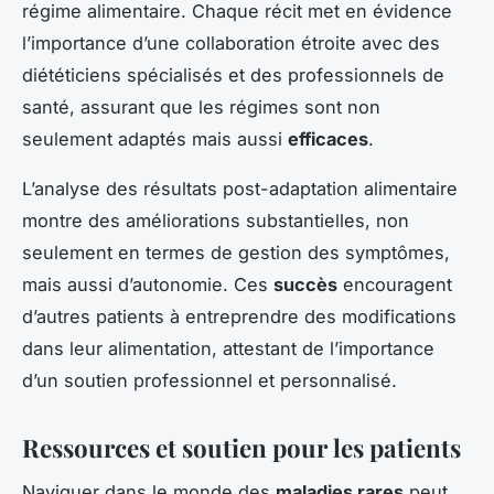
régime alimentaire. Chaque récit met en évidence
l’importance d’une collaboration étroite avec des
diététiciens spécialisés et des professionnels de
santé, assurant que les régimes sont non
seulement adaptés mais aussi
efficaces
.
L’analyse des résultats post-adaptation alimentaire
montre des améliorations substantielles, non
seulement en termes de gestion des symptômes,
mais aussi d’autonomie. Ces
succès
encouragent
d’autres patients à entreprendre des modifications
dans leur alimentation, attestant de l’importance
d’un soutien professionnel et personnalisé.
Ressources et soutien pour les patients
Naviguer dans le monde des
maladies rares
peut