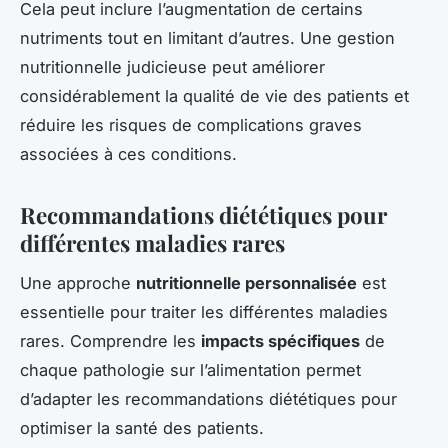
Cela peut inclure l’augmentation de certains
nutriments tout en limitant d’autres. Une gestion
nutritionnelle judicieuse peut améliorer
considérablement la qualité de vie des patients et
réduire les risques de complications graves
associées à ces conditions.
Recommandations diététiques pour
différentes maladies rares
Une approche
nutritionnelle personnalisée
est
essentielle pour traiter les différentes maladies
rares. Comprendre les
impacts spécifiques
de
chaque pathologie sur l’alimentation permet
d’adapter les recommandations diététiques pour
optimiser la santé des patients.