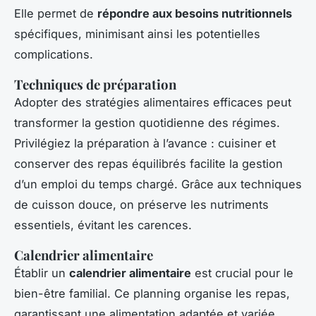
Elle permet de
répondre aux besoins nutritionnels
spécifiques, minimisant ainsi les potentielles
complications.
Techniques de préparation
Adopter des stratégies alimentaires efficaces peut
transformer la gestion quotidienne des régimes.
Privilégiez la préparation à l’avance : cuisiner et
conserver des repas équilibrés facilite la gestion
d’un emploi du temps chargé. Grâce aux techniques
de cuisson douce, on préserve les nutriments
essentiels, évitant les carences.
Calendrier alimentaire
Établir un
calendrier alimentaire
est crucial pour le
bien-être familial. Ce planning organise les repas,
garantissant une alimentation adaptée et variée,