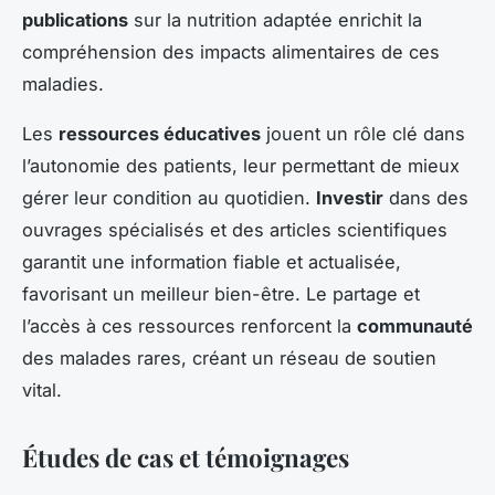
publications
sur la nutrition adaptée enrichit la
compréhension des impacts alimentaires de ces
maladies.
Les
ressources éducatives
jouent un rôle clé dans
l’autonomie des patients, leur permettant de mieux
gérer leur condition au quotidien.
Investir
dans des
ouvrages spécialisés et des articles scientifiques
garantit une information fiable et actualisée,
favorisant un meilleur bien-être. Le partage et
l’accès à ces ressources renforcent la
communauté
des malades rares, créant un réseau de soutien
vital.
Études de cas et témoignages