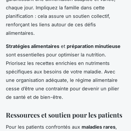
chaque jour. Impliquez la famille dans cette
planification : cela assure un soutien collectif,
renforçant les liens autour de ces défis
alimentaires.
Stratégies alimentaires
et
préparation minutieuse
sont essentielles pour optimiser la nutrition.
Priorisez les recettes enrichies en nutriments
spécifiques aux besoins de votre maladie. Avec
une organisation adéquate, le régime alimentaire
cesse d’être une contrainte pour devenir un pilier
de santé et de bien-être.
Ressources et soutien pour les patients
Pour les patients confrontés aux
maladies rares
,