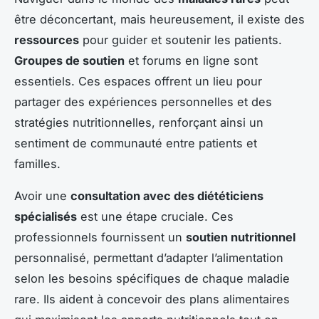
être déconcertant, mais heureusement, il existe des
ressources
pour guider et soutenir les patients.
Groupes de soutien
et forums en ligne sont
essentiels. Ces espaces offrent un lieu pour
partager des expériences personnelles et des
stratégies nutritionnelles, renforçant ainsi un
sentiment de communauté entre patients et
familles.
Avoir une
consultation avec des diététiciens
spécialisés
est une étape cruciale. Ces
professionnels fournissent un
soutien nutritionnel
personnalisé, permettant d’adapter l’alimentation
selon les besoins spécifiques de chaque maladie
rare. Ils aident à concevoir des plans alimentaires