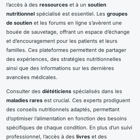
l’accès à des
ressources
et à un
soutien
nutritionnel
spécialisé est essentiel. Les
groupes
de soutien
et les forums en ligne s’avèrent une
bouée de sauvetage, offrant un espace d’échange
et d’encouragement pour les patients et leurs
familles. Ces plateformes permettent de partager
des expériences, des stratégies nutritionnelles
ainsi que des informations sur les dernières
avancées médicales.
Consulter des
diététiciens
spécialisés dans les
maladies rares
est crucial. Ces experts prodiguent
des conseils nutritionnels adaptés, permettant
d’optimiser l’alimentation en fonction des besoins
spécifiques de chaque condition. En plus d’un suivi
professionnel, l’accès à des
livres
et des