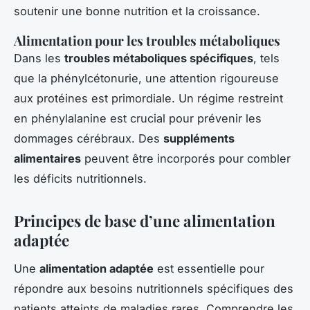
soutenir une bonne nutrition et la croissance.
Alimentation pour les troubles métaboliques
Dans les
troubles métaboliques spécifiques
, tels
que la phénylcétonurie, une attention rigoureuse
aux protéines est primordiale. Un régime restreint
en phénylalanine est crucial pour prévenir les
dommages cérébraux. Des
suppléments
alimentaires
peuvent être incorporés pour combler
les déficits nutritionnels.
Principes de base d’une alimentation
adaptée
Une
alimentation adaptée
est essentielle pour
répondre aux besoins nutritionnels spécifiques des
patients atteints de maladies rares. Comprendre les