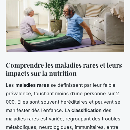
Comprendre les maladies rares et leurs
impacts sur la nutrition
Les
maladies rares
se définissent par leur faible
prévalence, touchant moins d’une personne sur 2
000. Elles sont souvent héréditaires et peuvent se
manifester dès l’enfance. La
classification
des
maladies rares est variée, regroupant des troubles
métaboliques, neurologiques, immunitaires, entre