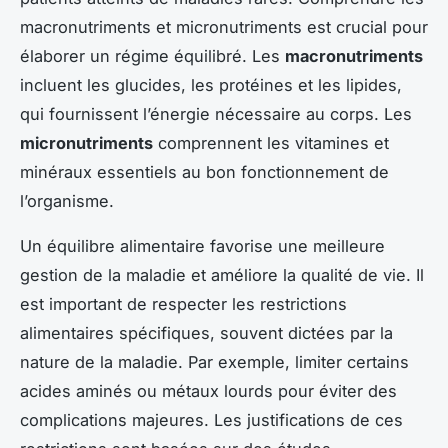
macronutriments et micronutriments est crucial pour
élaborer un régime équilibré. Les
macronutriments
incluent les glucides, les protéines et les lipides,
qui fournissent l’énergie nécessaire au corps. Les
micronutriments
comprennent les vitamines et
minéraux essentiels au bon fonctionnement de
l’organisme.
Un équilibre alimentaire favorise une meilleure
gestion de la maladie et améliore la qualité de vie. Il
est important de respecter les restrictions
alimentaires spécifiques, souvent dictées par la
nature de la maladie. Par exemple, limiter certains
acides aminés ou métaux lourds pour éviter des
complications majeures. Les justifications de ces