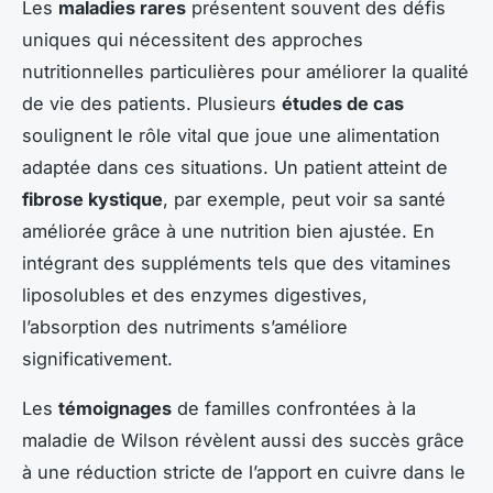
Les
maladies rares
présentent souvent des défis
uniques qui nécessitent des approches
nutritionnelles particulières pour améliorer la qualité
de vie des patients. Plusieurs
études de cas
soulignent le rôle vital que joue une alimentation
adaptée dans ces situations. Un patient atteint de
fibrose kystique
, par exemple, peut voir sa santé
améliorée grâce à une nutrition bien ajustée. En
intégrant des suppléments tels que des vitamines
liposolubles et des enzymes digestives,
l’absorption des nutriments s’améliore
significativement.
Les
témoignages
de familles confrontées à la
maladie de Wilson révèlent aussi des succès grâce
à une réduction stricte de l’apport en cuivre dans le