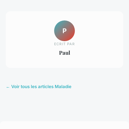
P
ECRIT PAR
Paul
← Voir tous les articles Maladie