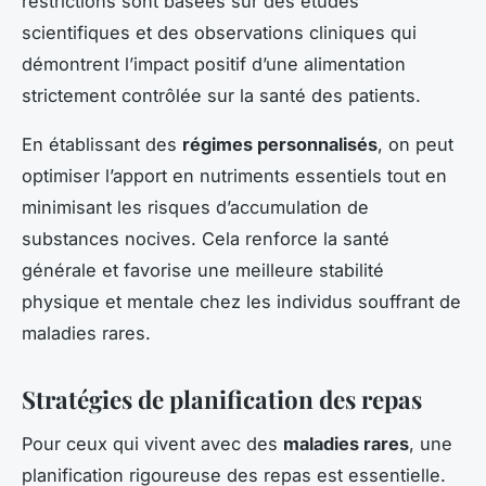
restrictions sont basées sur des études
scientifiques et des observations cliniques qui
démontrent l’impact positif d’une alimentation
strictement contrôlée sur la santé des patients.
En établissant des
régimes personnalisés
, on peut
optimiser l’apport en nutriments essentiels tout en
minimisant les risques d’accumulation de
substances nocives. Cela renforce la santé
générale et favorise une meilleure stabilité
physique et mentale chez les individus souffrant de
maladies rares.
Stratégies de planification des repas
Pour ceux qui vivent avec des
maladies rares
, une
planification rigoureuse des repas est essentielle.