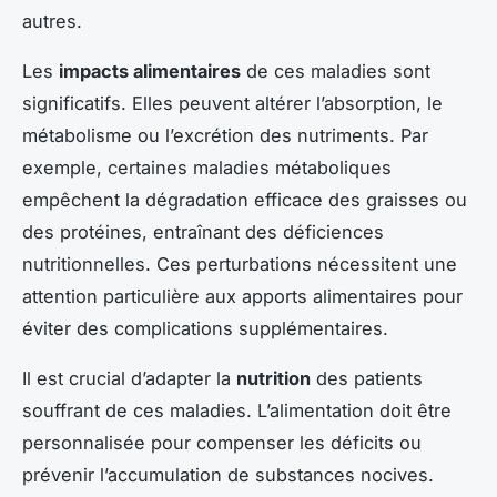
autres.
Les
impacts alimentaires
de ces maladies sont
significatifs. Elles peuvent altérer l’absorption, le
métabolisme ou l’excrétion des nutriments. Par
exemple, certaines maladies métaboliques
empêchent la dégradation efficace des graisses ou
des protéines, entraînant des déficiences
nutritionnelles. Ces perturbations nécessitent une
attention particulière aux apports alimentaires pour
éviter des complications supplémentaires.
Il est crucial d’adapter la
nutrition
des patients
souffrant de ces maladies. L’alimentation doit être
personnalisée pour compenser les déficits ou
prévenir l’accumulation de substances nocives.