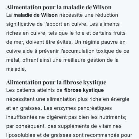
Alimentation pour la maladie de Wilson
La
maladie de Wilson
nécessite une réduction
significative de l’apport en cuivre. Les aliments
riches en cuivre, tels que le foie et certains fruits
de mer, doivent être évités. Un régime pauvre en
cuivre aide à prévenir l’accumulation toxique de ce
métal, offrant ainsi une meilleure gestion de la
maladie.
Alimentation pour la fibrose kystique
Les patients atteints de
fibrose kystique
nécessitent une alimentation plus riche en énergie
et en graisses. Les enzymes pancréatiques
insuffisantes ne digèrent pas bien les nutriments;
par conséquent, des suppléments de vitamines
liposolubles et de graisses sont recommandés pour